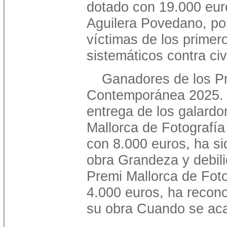
dotado con 19.000 eur
Aguilera Povedano, por
víctimas de los prime
sistemáticos contra civi
Ganadores de los Pr
Contemporánea 2025. 
entrega de los galardo
Mallorca de Fotografí
con 8.000 euros, ha si
obra Grandeza y debili
Premi Mallorca de Foto
4.000 euros, ha recono
su obra Cuando se aca