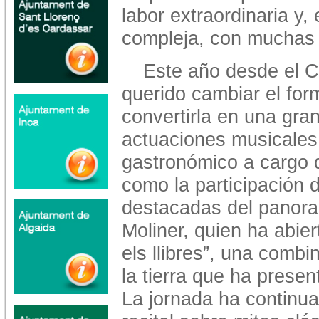
labor extraordinaria y,
compleja, con muchas 
Este año desde el C
querido cambiar el for
convertirla en una gran 
actuaciones musicales,
gastronómico a cargo d
como la participación
destacadas del panoram
Moliner, quien ha abier
els llibres”, una combi
la tierra que ha prese
La jornada ha continu