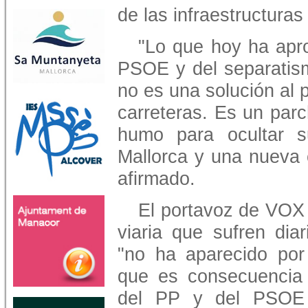
de las infraestructuras
"Lo que hoy ha apr
PSOE y del separatis
no es una solución al 
carreteras. Es un parc
humo para ocultar s
Mallorca y una nueva 
afirmado.
El portavoz de VOX 
viaria que sufren dia
"no ha aparecido por
que es consecuencia 
del PP y del PSOE 