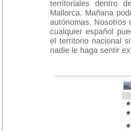
territoriales dentro
Mallorca. Mañana podr
autónomas. Nosotros
cualquier español pue
el territorio nacional 
nadie le haga sentir ex