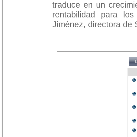
traduce en un crecimi
rentabilidad para los
Jiménez, directora de