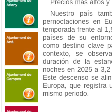
Precios más altos y
Nuestro país tamb
pernoctaciones en E
temporada frente al 1
países de su entorno
como destino clave pa
contexto, se observ
duración de la esta
noches en 2025 a 3,2 
Este descenso se alin
Europa, que registra 
mismo periodo.