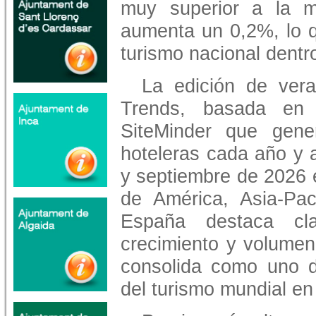
muy superior a la 
aumenta un 0,2%, lo qu
turismo nacional dentr
La edición de vera
Trends, basada en 
SiteMinder que gene
hoteleras cada año y a
y septiembre de 2026 
de América, Asia-Pac
España destaca cl
crecimiento y volumen
consolida como uno d
del turismo mundial en