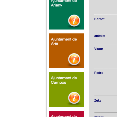
Bernat
anónim
Victor
Pedro
Zuky