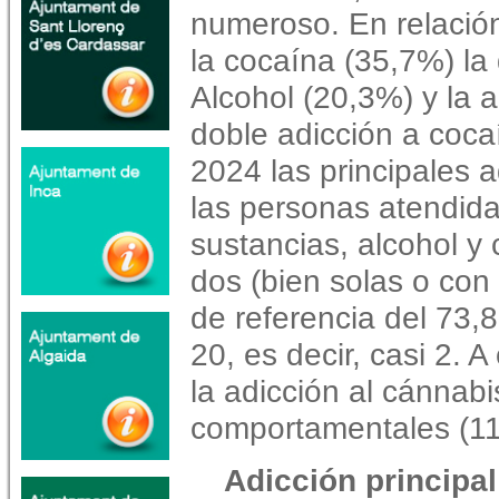
numeroso. En relación 
la cocaína (35,7%) la
Alcohol (20,3%) y la a
doble adicción a coca
2024 las principales a
las personas atendida
sustancias, alcohol y 
dos (bien solas o con 
de referencia del 73,
20, es decir, casi 2. 
la adicción al cánnabi
comportamentales (1
Adicción principa