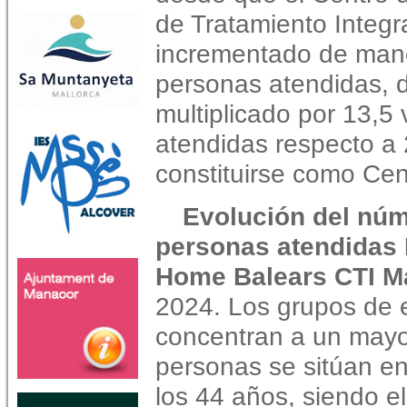
de Tratamiento Integr
incrementado de mane
personas atendidas, 
multiplicado por 13,5
atendidas respecto a
constituirse como Cen
Evolución del nú
personas atendidas 
Home Balears CTI 
2024. Los grupos de
concentran a un may
personas se sitúan en
los 44 años, siendo e