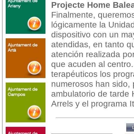
Projecte Home Bale
Finalmente, queremos 
lógicamente la Unidad
dispositivo con un m
atendidas, en tanto q
atención realizada po
que acuden al centro
terapéuticos los prog
numerosos han sido, 
ambulatorio de tarde 
Arrels y el programa I