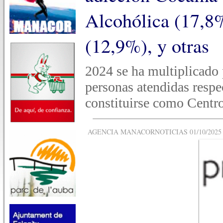
Alcohólica (17,8%
(12,9%), y otras
2024 se ha multiplicado 
personas atendidas respe
constituirse como Centro
AGENCIA MANACORNOTICIAS 01/10/2025 -