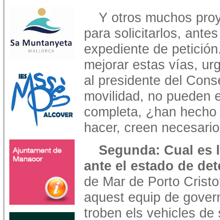
Y otros muchos proy
para solicitarlos, ant
expediente de petición
mejorar estas vías, ur
al presidente del Conse
movilidad, no pueden 
completa, ¿han hecho 
hacer, creen necesario
Segunda: Cual es 
ante el estado de det
de Mar de Porto Cristo
aquest equip de govern
troben els vehicles de 