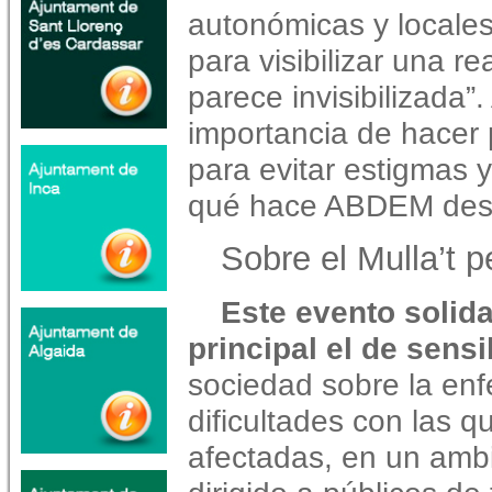
autonómicas y locale
para visibilizar una 
parece invisibilizada
importancia de hacer
para evitar estigmas
qué hace ABDEM des
Sobre el Mulla’t pe
Este evento solida
principal el de sensib
sociedad sobre la enf
dificultades con las 
afectadas, en un ambi