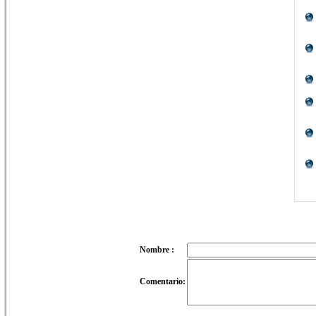
Nombre :
Comentario: