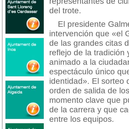
representantes de cl
del trote.
El presidente Galm
intervención que «el
de las grandes citas d
reflejo de la tradición 
animado a la ciudadaní
espectáculo único que
identidad». El sorteo 
orden de salida de los
momento clave que pu
de la carrera y que c
entre los equipos.