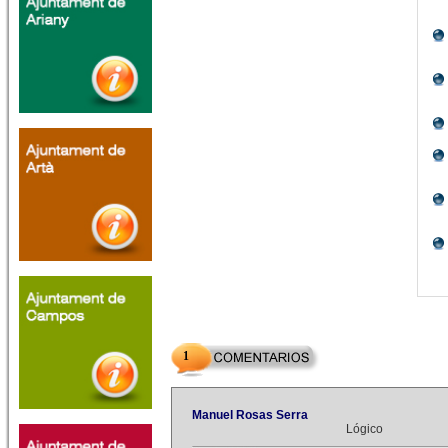
1
Manuel Rosas Serra
Lógico