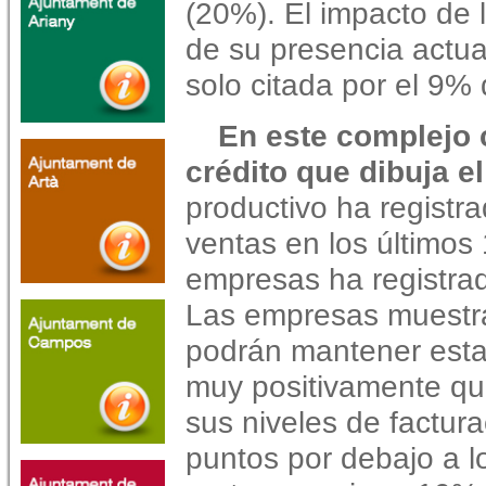
(20%). El impacto de 
de su presencia actua
solo citada por el 9%
En este complejo 
crédito que dibuja el
productivo ha registr
ventas en los últimos
empresas ha registrad
Las empresas muestr
podrán mantener esta
muy positivamente qu
sus niveles de factur
puntos por debajo a l