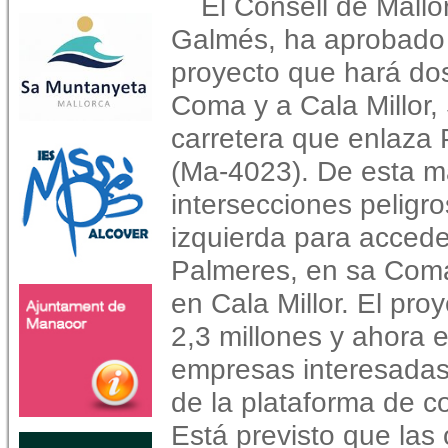
El Consell de Mallo
Galmés, ha aprobado 
proyecto que hará do
Coma y a Cala Millor,
carretera que enlaza 
(Ma-4023). De esta m
intersecciones peligro
izquierda para accede
Palmeres, en sa Coma,
en Cala Millor. El pr
2,3 millones y ahora e
empresas interesadas 
de la plataforma de co
Está previsto que las