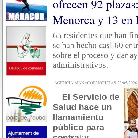
ofrecen 92 plazas
Menorca y 13 en 
65 residentes que han fin
se han hecho casi 60 ent
sobre el proceso y dar ay
administrativos.
AGENCIA MANACORNOTICIAS 22/05/2026 -
El Servicio de
Salud hace un
llamamiento
público para
contra
tar