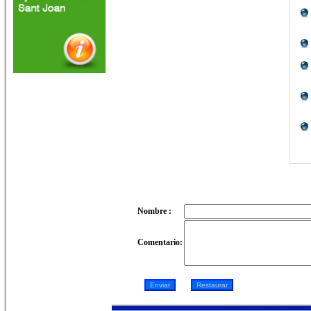
Nombre :
Comentario: