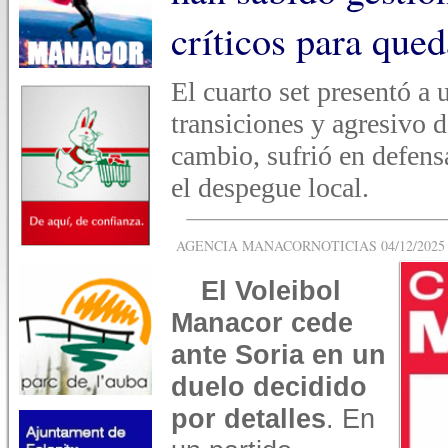
críticos para qued
El cuarto set presentó a
transiciones y agresivo 
cambio, sufrió en defens
el despegue local.
AGENCIA MANACORNOTICIAS 04/12/2025 -
El Voleibol
Manacor cede
ante Soria en un
duelo decidido
por detalles
. En