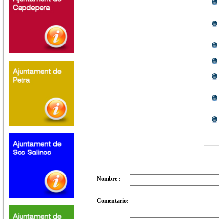
Nombre :
Comentario: