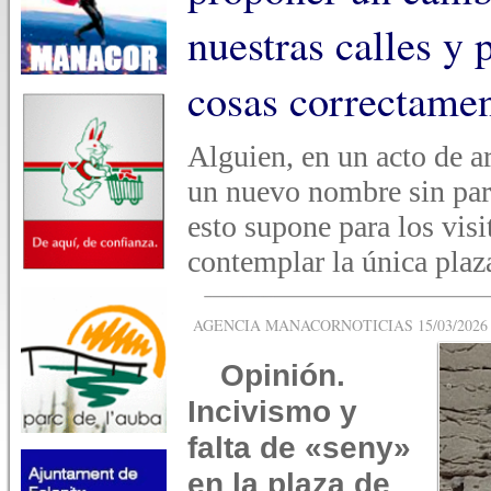
nuestras calles y 
cosas correctame
Alguien, en un acto de a
un nuevo nombre sin para
esto supone para los visi
contemplar la única plaz
AGENCIA MANACORNOTICIAS 15/03/2026 -
Opinión.
Incivismo y
falta de «seny»
en la plaza de