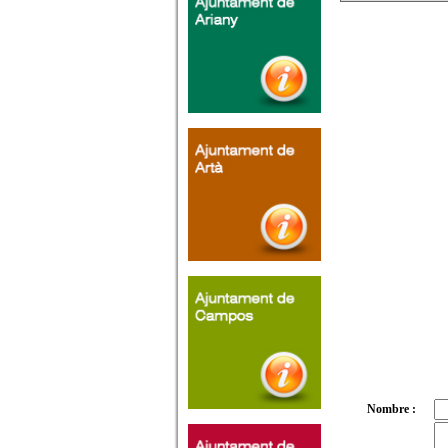
Nombre :