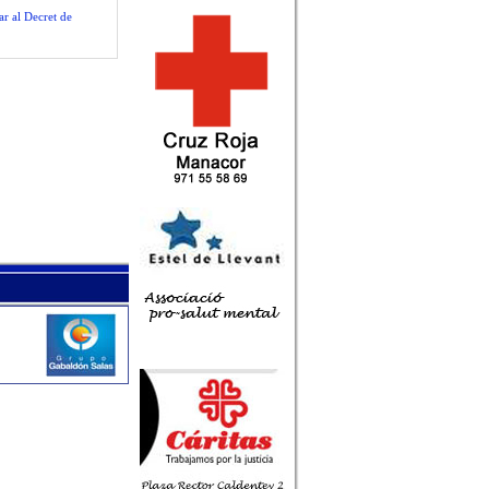
ar al Decret de