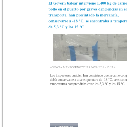
El Govern balear interviene 1.400 kg de carne
pollo en el puerto por graves deficiencias en el
transporte, han precintado la mercancía,
conservarse a -18 °C, se encontraba a temper
de 5,3 °C y los 15 °C
AGENCIA MANACORNOTICIAS 06/08/2026 - 15:23:41
Los inspectores también han constatado que la carne cong
debía conservarse a una temperatura de -18 °C, se encont
temperaturas comprendidas entre los 5,3 °C y los 15 °C