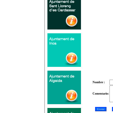
Nombre :
Comentario: