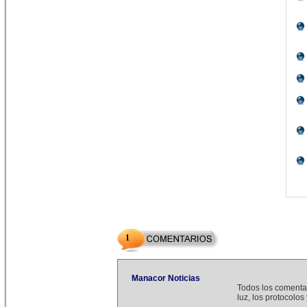
1
Manacor Noticias
Todos los comenta
luz, los protocolo