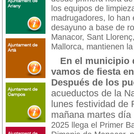
los equipos de limpiez
madrugadores, lo han 
desayuno a base de ro
Manacor, Sant Llorenç
Mallorca, mantienen la 
En el municipio
vamos de fiesta en 
Después de los pu
acueductos de la N
lunes festividad de
mañana martes día
2025 llega el Primer Ba