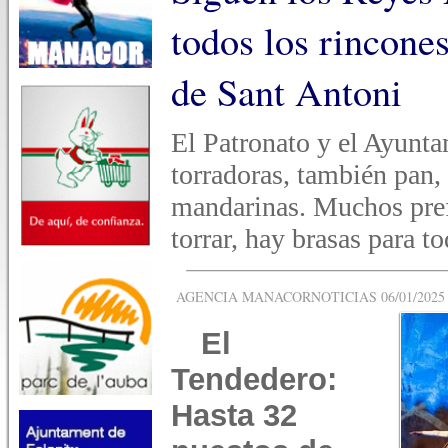
todos los rincone
de Sant Antoni
El Patronato y el Ayunta
torradoras, también pan, 
mandarinas. Muchos prefi
torrar, hay brasas para t
AGENCIA MANACORNOTICIAS 06/01/2025 -
El
Tendedero:
Hasta 32