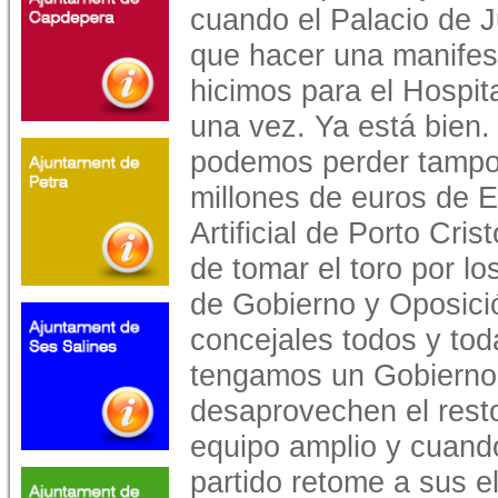
cuando el Palacio de J
que hacer una manifes
hicimos para el Hospit
una vez. Ya está bien
podemos perder tampoc
millones de euros de 
Artificial de Porto Cri
de tomar el toro por l
de Gobierno y Oposició
concejales todos y tod
tengamos un Gobierno 
desaprovechen el resto
equipo amplio y cuand
partido retome a sus e