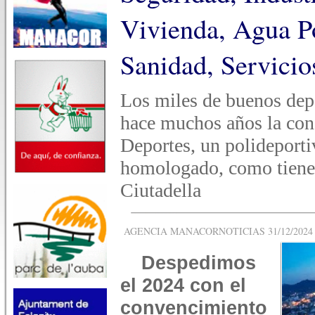
Vivienda, Agua P
Sanidad, Servicio
Los miles de buenos dep
hace muchos años la con
Deportes, un polideport
homologado, como tiene 
Ciutadella
AGENCIA MANACORNOTICIAS 31/12/2024 -
Despedimos
el 2024 con el
convencimiento