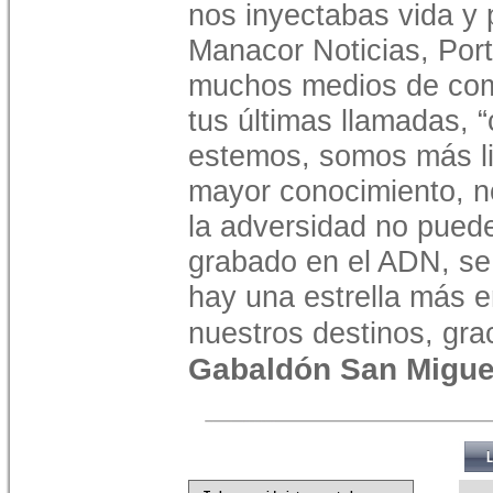
nos inyectabas vida y 
Manacor Noticias, Port
muchos medios de com
tus últimas llamadas,
estemos, somos más li
mayor conocimiento, no
la adversidad no puede
grabado en el ADN, se
hay una estrella más 
nuestros destinos, gra
Gabaldón San Migue