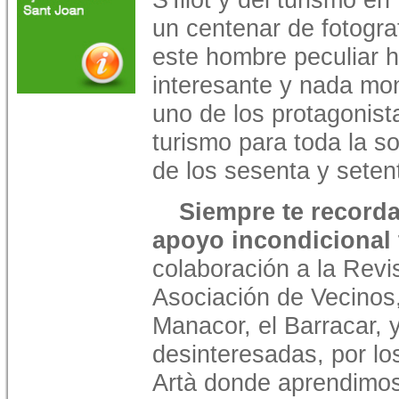
un centenar de fotogra
este hombre peculiar 
interesante y nada mo
uno de los protagonist
turismo para toda la s
de los sesenta y seten
Siempre te recorda
apoyo incondicional 
colaboración a la Revis
Asociación de Vecinos,
Manacor, el Barracar, 
desinteresadas, por l
Artà donde aprendimos