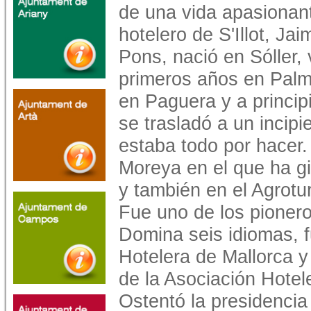
de una vida apasionant
hotelero de S'Illot, Ja
Pons, nació en Sóller, 
primeros años en Palm
en Paguera y a princip
se trasladó a un incipie
estaba todo por hacer. 
Moreya en el que ha gi
y también en el Agrot
Fue uno de los pionero
Domina seis idiomas, 
Hotelera de Mallorca y
de la Asociación Hotel
Ostentó la presidencia