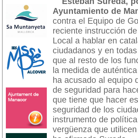
Esteban Sureda, p
Ayuntamiento de Man
contra el Equipo de G
reciente instrucción de
Local a hablar en catal
ciudadanos y en todas
que al resto de los fun
la medida de auténtica
ha acusado al equipo d
de seguridad para hacer
que tiene que hacer es
seguridad de los ciuda
instrumento de política
vergüenza que utilicen 