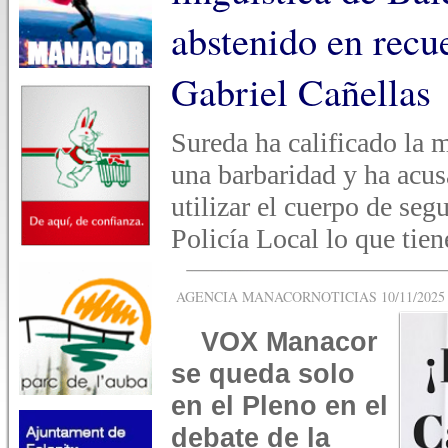
abstenido en recu
Gabriel Cañellas
Sureda ha calificado la 
una barbaridad y ha acus
utilizar el cuerpo de seg
Policía Local lo que tie
AGENCIA MANACORNOTICIAS 10/11/2025 -
VOX Manacor
se queda solo
en el Pleno en el
debate de la