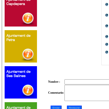
Nombre :
Comentario: