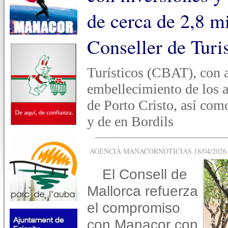
de cerca de 2,8 mi
Conseller de Tur
Turísticos (CBAT), con 
embellecimiento de los a
de Porto Cristo, así com
y de en Bordils
AGENCIA MANACORNOTICIAS 18/04/2026 -
El Consell de
Mallorca refuerza
el compromiso
con Manacor con