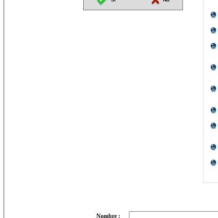
Nombre :