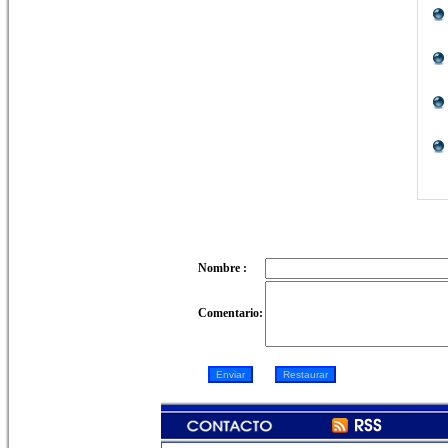
Nombre :
Comentario: