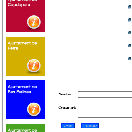
Nombre :
Comentario: