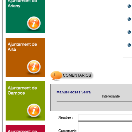
1
Manuel Rosas Serra
Interesante
Nombre :
Comentario: