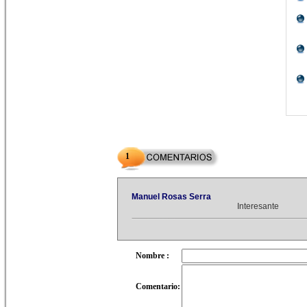
1
Manuel Rosas Serra
Interesante
Nombre :
Comentario: