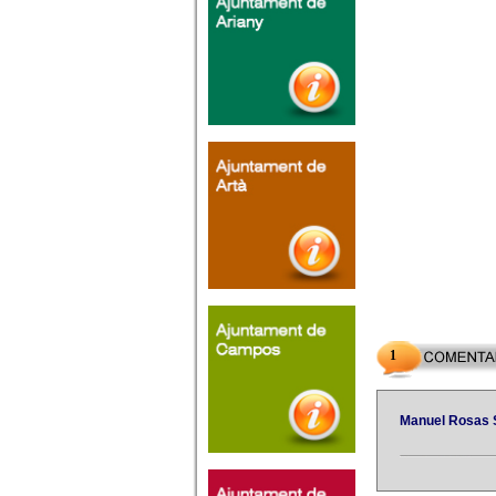
1
Manuel Rosas 