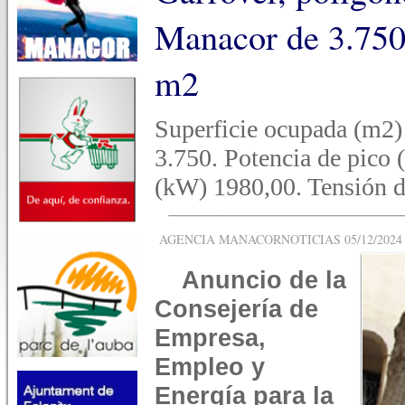
Manacor de 3.750 
m2
Superficie ocupada (m2)
3.750. Potencia de pico 
(kW) 1980,00. Tensión d
AGENCIA MANACORNOTICIAS 05/12/2024 -
Anuncio de la
Consejería de
Empresa,
Empleo y
Energía para la