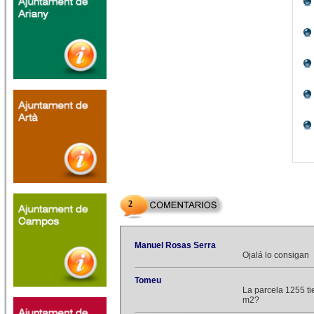
2
Manuel Rosas Serra
Ojalá lo consigan
Tomeu
La parcela 1255 
m2?