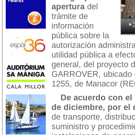
apertura
del
trámite de
información
D
a
pública sobre la
autorización administra
utilidad pública a efec
general, del proyecto 
GARROVER, ubicado en
1255, de Manacor (RE
De acuerdo con el 
de diciembre, por el
de transporte, distribu
suministro y procedimi