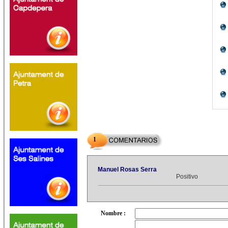
1
Manuel Rosas Serra
Positivo
Nombre :