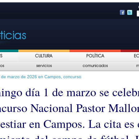
1 de marzo de 2026 en Campos, concurso
ingo día 1 de marzo se celebr
curso Nacional Pastor Mallo
estiar en Campos. La cita es 