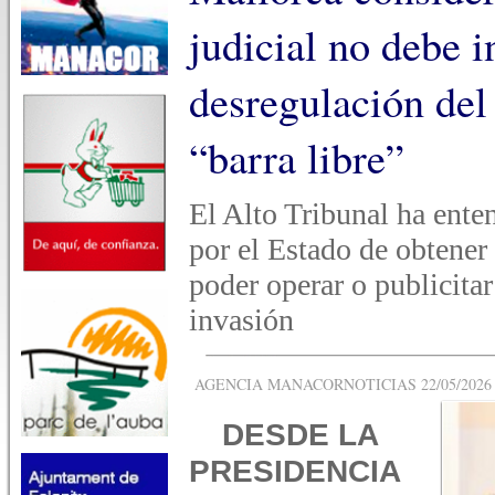
judicial no debe 
desregulación del
“barra libre”
El Alto Tribunal ha ente
por el Estado de obtener
poder operar o publicitar
invasión
AGENCIA MANACORNOTICIAS 22/05/2026 -
DESDE LA
PRESIDENCIA