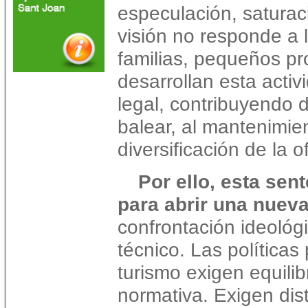
especulación, saturac
visión no responde a 
familias, pequeños pr
desarrollan esta acti
legal, contribuyendo 
balear, al mantenimien
diversificación de la of
Por ello, esta sen
para abrir una nueva
confrontación ideológi
técnico. Las políticas
turismo exigen equilib
normativa. Exigen dist