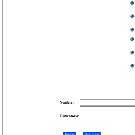
Nombre :
Comentario: