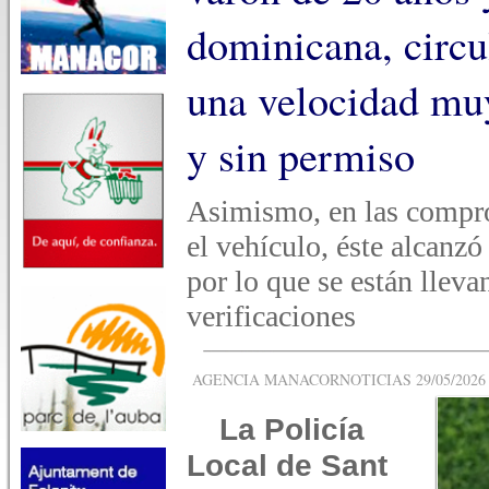
dominicana, circu
una velocidad muy
y sin permiso
Asimismo, en las compro
el vehículo, éste alcanz
por lo que se están llev
verificaciones
AGENCIA MANACORNOTICIAS 29/05/2026 -
La Policía
Local de Sant