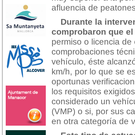
afluencia de peatones
Durante la interve
comprobaron que el 
permiso o licencia de
comprobaciones técnic
vehículo, éste alcanz
km/h, por lo que se e
oportunas verificacio
los requisitos exigido
considerado un vehícu
(VMP) o si, por sus ca
en otra categoría de 