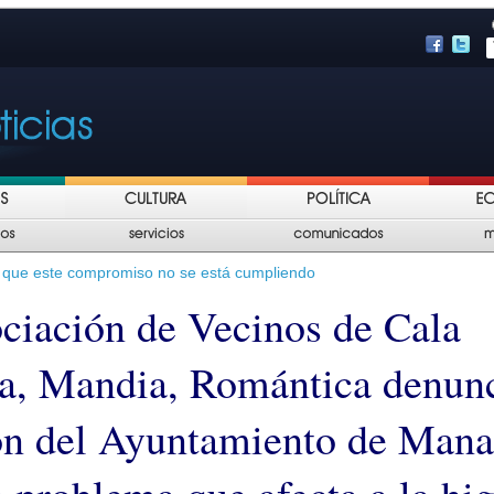
e que este compromiso no se está cumpliendo
ciación de Vecinos de Cala
a, Mandia, Romántica denunc
ón del Ayuntamiento de Mana