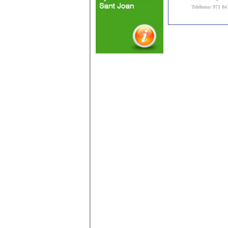
Teléfono: 971 84