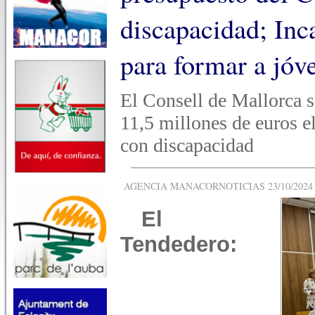
discapacidad; Inc
para formar a jóve
El Consell de Mallorca 
11,5 millones de euros e
con discapacidad
AGENCIA MANACORNOTICIAS 23/10/2024 -
El
Tendedero: