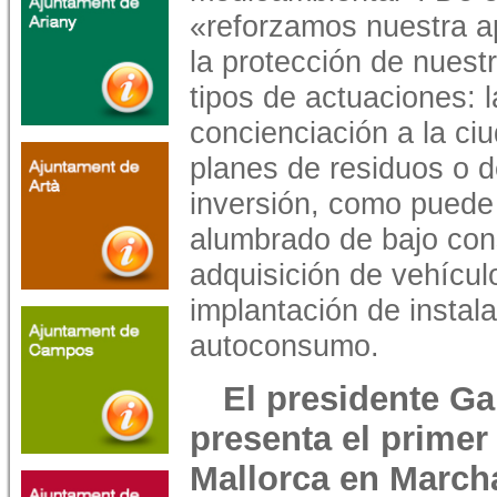
«reforzamos nuestra a
la protección de nuestr
tipos de actuaciones: 
concienciación a la ci
planes de residuos o d
inversión, como puede 
alumbrado de bajo cons
adquisición de vehícul
implantación de instal
autoconsumo.
El presidente G
presenta el primer
Mallorca en March