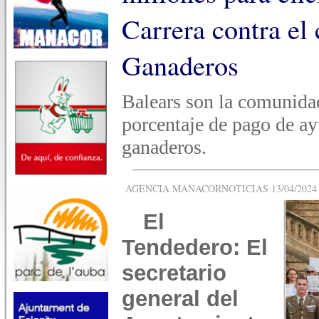
Carrera contra el 
Ganaderos
Balears son la comunid
porcentaje de pago de ay
ganaderos.
AGENCIA MANACORNOTICIAS 13/04/2024 -
El
Tendedero: El
secretario
general del