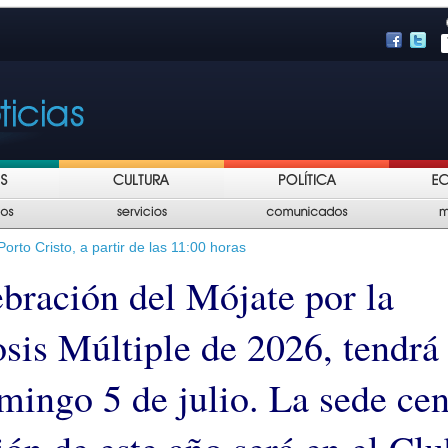
orto Cristo, a partir de las 11:00 horas
ebración del Mójate por la
osis Múltiple de 2026, tendrá
mingo 5 de julio. La sede cen