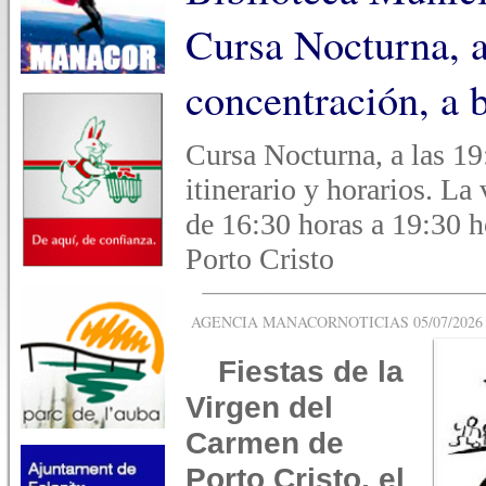
Cursa Nocturna, a
concentración, a
Cursa Nocturna, a las 19
itinerario y horarios. La 
de 16:30 horas a 19:30 h
Porto Cristo
AGENCIA MANACORNOTICIAS 05/07/2026 -
Fiestas de la
Virgen del
Carmen de
Porto Cristo, el